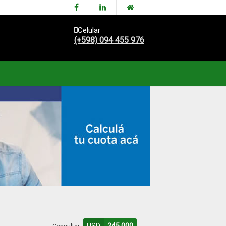
Celular
(+598) 094 455 976