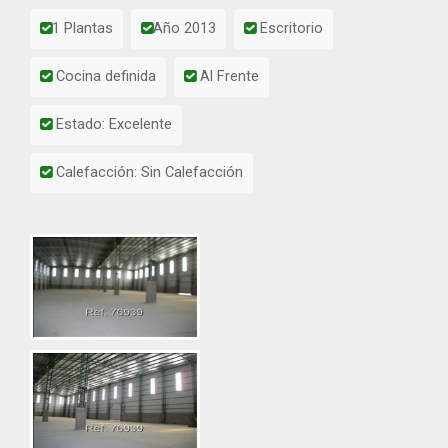
1 Plantas
Año 2013
Escritorio
Cocina definida
Al Frente
Estado: Excelente
Calefacción: Sin Calefacción